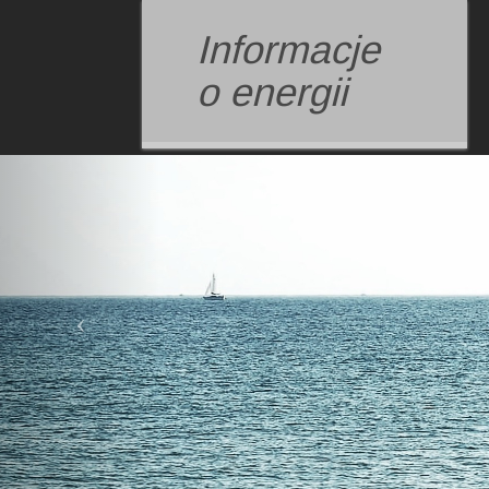
Informacje
o energii